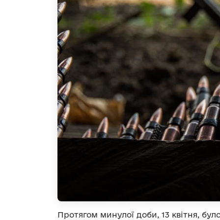
Протягом минулої доби, 13 квітня, бу