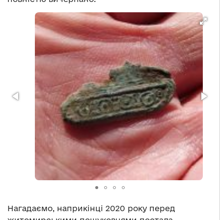
Нагадаємо, наприкінці 2020 року перед