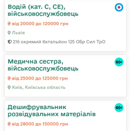
Водій (кат. С, СЕ),
військовослужбовець
від 20000 до 120000 грн
Львів
216 окремий батальйон 125 ОБр Сил ТрО
Медична сестpа,
військовослужбовець
від 25000 до 125000 грн
Київ, Київська область
Дешифрувальник
розвідувальних матеріалів
від 28000 до 150000 грн