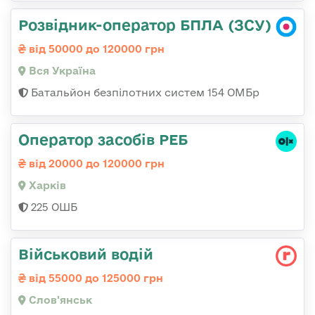
Розвідник-оператор БПЛА (ЗСУ)
від 50000 до 120000 грн
Вся Україна
Батальйон безпілотних систем 154 ОМБр
Оператор засобів РЕБ
від 20000 до 120000 грн
Харків
225 ОШБ
Військовий водій
від 55000 до 125000 грн
Слов'янськ