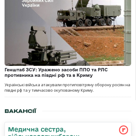
Генштаб ЗСУ: Уражено засоби ППО та РЛС
противника на півдні рф та в Криму
Українські війська атакували протиповітряну оборону росіян на
півдні рф та у тимчасово окупованому Криму.
ВАКАНСІЇ
Медична сестра,