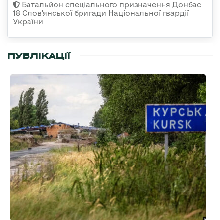
Батальйон спеціального призначення Донбас
18 Слов'янської бригади Національної гвардії
України
ПУБЛІКАЦІЇ