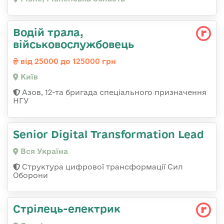
Водій трала,
військовослужбовець
від 25000 до 125000 грн
Київ
Азов, 12-та бригада спеціального призначення
НГУ
Senior Digital Transformation Lead
Вся Україна
Структура цифрової трансформації Сил
Оборони
Стрілець-електрик