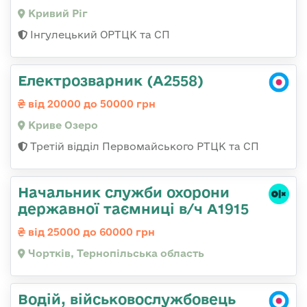
Кривий Ріг
Інгулецький ОРТЦК та СП
Електрозварник (А2558)
від 20000 до 50000 грн
Криве Озеро
Третій відділ Первомайського РТЦК та СП
Начальник служби охорони
державної таємниці в/ч А1915
від 25000 до 60000 грн
Чортків, Тернопільська область
Водій, військовослужбовець