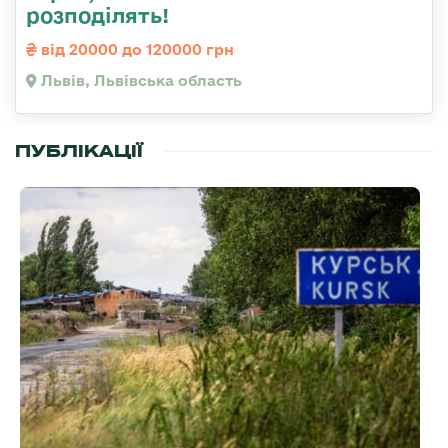
розподілять!
від 20000 до 120000 грн
Львів, Львівська область
ПУБЛІКАЦІЇ