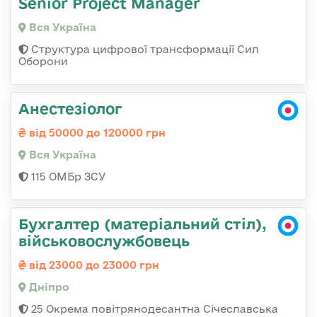
Senior Project Manager
Вся Україна
Структура цифрової трансформації Сил
Оборони
Анестезіолог
від 50000 до 120000 грн
Вся Україна
115 ОМБр ЗСУ
Бухгалтер (матеріальний стіл),
військовослужбовець
від 23000 до 23000 грн
Дніпро
25 Окрема повітрянодесантна Січеславська