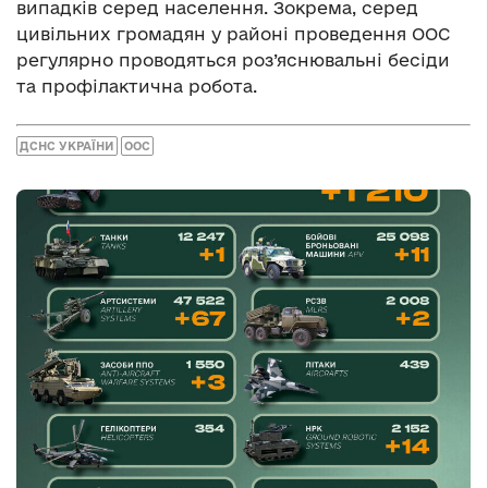
випадків серед населення. Зокрема, серед
цивільних громадян у районі проведення ООС
регулярно проводяться роз’яснювальні бесіди
та профілактична робота.
ДСНС УКРАЇНИ
ООС