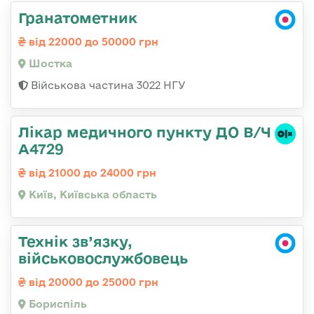
Гранатометник
від 22000 до 50000 грн
Шостка
Військова частина 3022 НГУ
Лікар медичного пункту ДО В/Ч
А4729
від 21000 до 24000 грн
Київ, Київська область
Технік зв’язку,
військовослужбовець
від 20000 до 25000 грн
Бориспіль