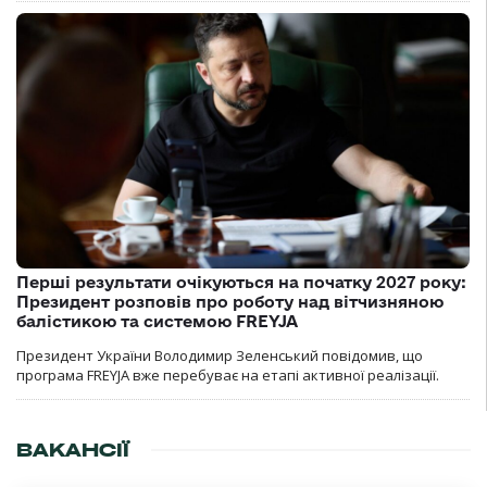
Перші результати очікуються на початку 2027 року:
Президент розповів про роботу над вітчизняною
балістикою та системою FREYJA
Президент України Володимир Зеленський повідомив, що
програма FREYJA вже перебуває на етапі активної реалізації.
ВАКАНСІЇ