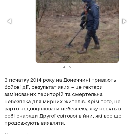
З початку 2014 року на Донеччині тривають
бойові дії, результат яких – це гектари
замінованих територій та смертельна
небезпека для мирних жителів. Крім того, не
варто недооцінювати небезпеку, яку несуть в
собі снаряди Другої світової війни, які все ще
продовжують виявляти.