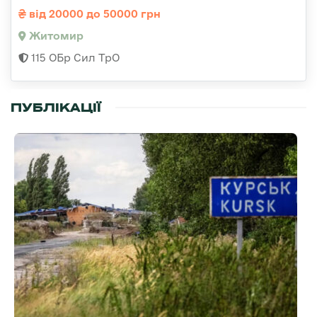
від 20000 до 50000 грн
Житомир
115 ОБр Сил ТрО
ПУБЛІКАЦІЇ