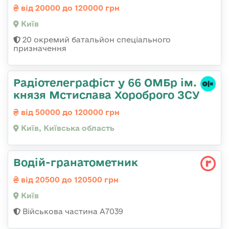
від 20000 до 120000 грн
Київ
20 окремий батальйон спеціального
призначення
Радіотелеграфіст у 66 ОМБр ім.
князя Мстислава Хороброго ЗСУ
від 50000 до 120000 грн
Київ, Київська область
Водій-гранатометник
від 20500 до 120500 грн
Київ
Військова частина А7039