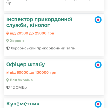
Яр
Інспектор прикордонної
служби, кінолог
від 20500 до 25000 грн
Херсон
Херсонський прикордонний загін
Офіцер штабу
від 60000 до 130000 грн
Вся Україна
42 ОМБр
Кулеметник