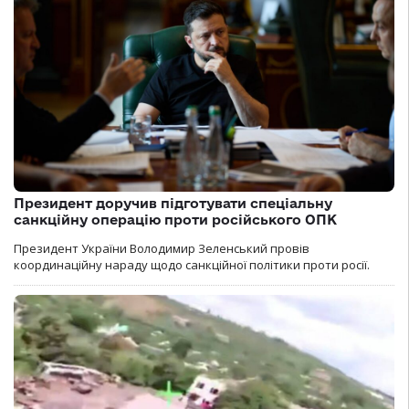
Президент доручив підготувати спеціальну
санкційну операцію проти російського ОПК
Президент України Володимир Зеленський провів
координаційну нараду щодо санкційної політики проти росії.