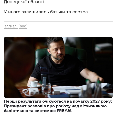
Донецької області.
У нього залишились батьки та сестра.
ЗАГИБЛІ
ООС
Перші результати очікуються на початку 2027 року:
Президент розповів про роботу над вітчизняною
балістикою та системою FREYJA