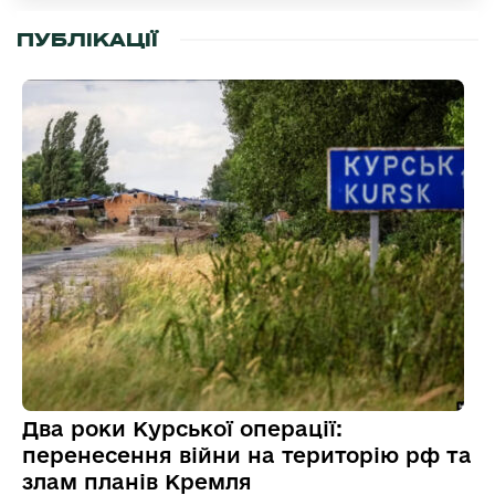
ПУБЛІКАЦІЇ
Два роки Курської операції:
перенесення війни на територію рф та
злам планів Кремля