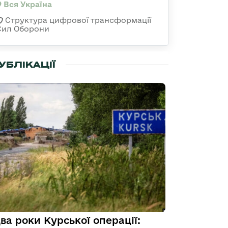
Вся Україна
Структура цифрової трансформації
Сил Оборони
УБЛІКАЦІЇ
ва роки Курської операції: