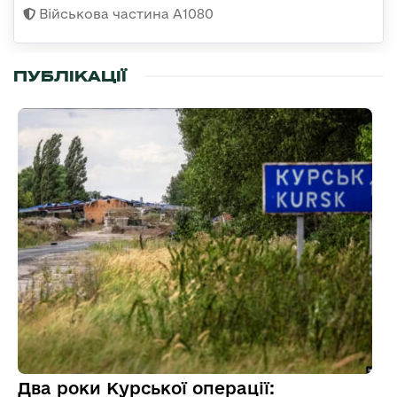
Військова частина А1080
ПУБЛІКАЦІЇ
Два роки Курської операції: