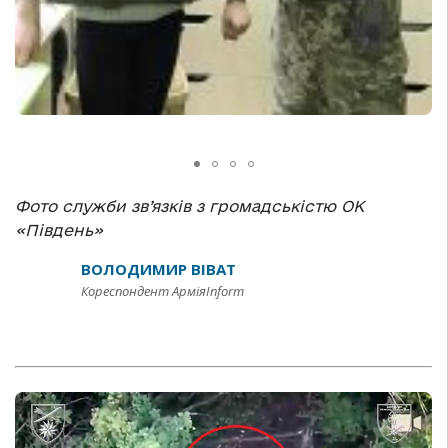
Фото служби зв’язків з громадськістю ОК
«Південь»
ВОЛОДИМИР ВІВАТ
Кореспондент АрміяInform