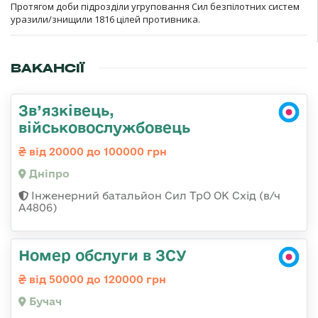
Протягом доби підрозділи угруповання Сил безпілотних систем
уразили/знищили 1816 цілей противника.
ВАКАНСІЇ
Зв’язківець,
військовослужбовець
від 20000 до 100000 грн
Дніпро
Інженерний батальйон Сил ТрО ОК Схід (в/ч
А4806)
Номер обслуги в ЗСУ
від 50000 до 120000 грн
Бучач