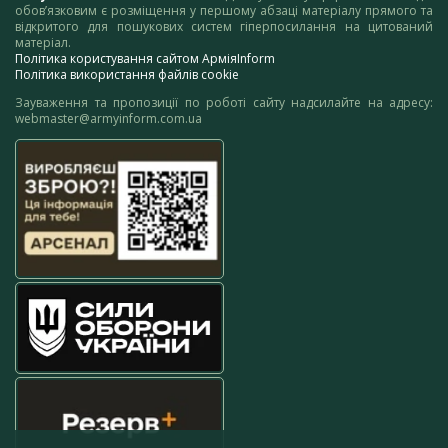
обов’язковим є розміщення у першому абзаці матеріалу прямого та
відкритого для пошукових систем гіперпосилання на цитований
матеріал.
Політика користування сайтом АрміяInform
Політика використання файлів cookie
Зауваження та пропозиції по роботі сайту надсилайте на адресу:
webmaster@armyinform.com.ua