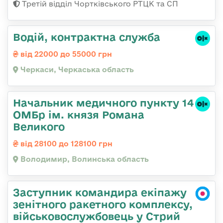
Третій відділ Чортківського РТЦК та СП
Водій, контрактна служба
від 22000 до 55000 грн
Черкаси, Черкаська область
Начальник медичного пункту 14
ОМБр ім. князя Романа
Великого
від 28100 до 128100 грн
Володимир, Волинська область
Заступник командира екіпажу
зенітного ракетного комплексу,
військовослужбовець у Стрий