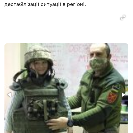
дестабілізації ситуації в регіоні.