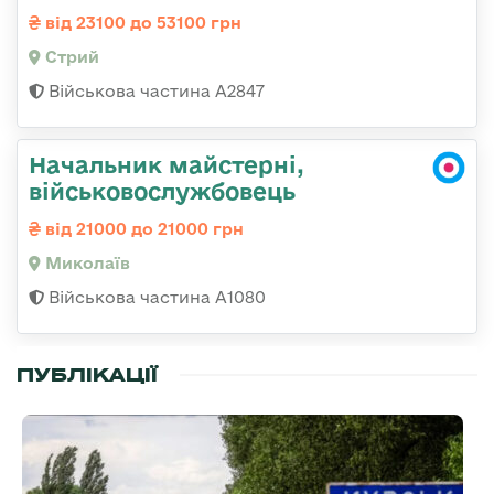
від 23100 до 53100 грн
Стрий
Військова частина А2847
Начальник майстерні,
військовослужбовець
від 21000 до 21000 грн
Миколаїв
Військова частина А1080
ПУБЛІКАЦІЇ