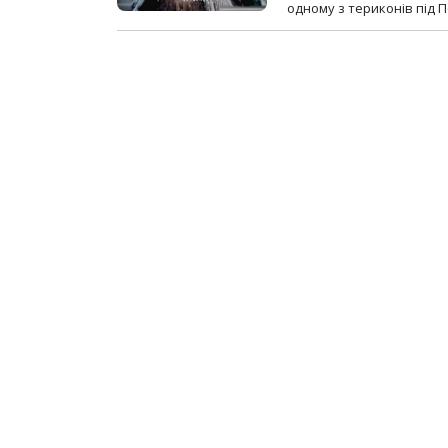
одному з териконів під 