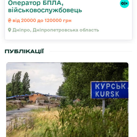
Оператор БПЛА,
військовослужбовець
від 20000 до 120000 грн
Дніпро, Дніпропетровська область
ПУБЛІКАЦІЇ