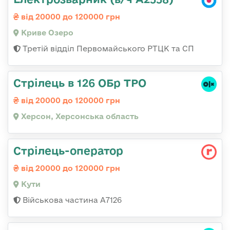
від 20000 до 120000 грн
Криве Озеро
Третій відділ Первомайського РТЦК та СП
Стрілець в 126 ОБр ТРО
від 20000 до 120000 грн
Херсон, Херсонська область
Стрілець-оператор
від 20000 до 120000 грн
Кути
Військова частина А7126