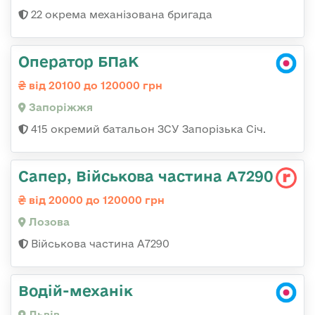
22 окрема механізована бригада
Оператор БПаК
від 20100 до 120000 грн
Запоріжжя
415 окремий батальон ЗСУ Запорізька Січ.
Сапер, Військова частина А7290
від 20000 до 120000 грн
Лозова
Військова частина А7290
Водій-механік
Львів