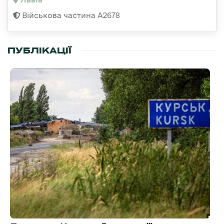
Військова частина А2678
ПУБЛІКАЦІЇ