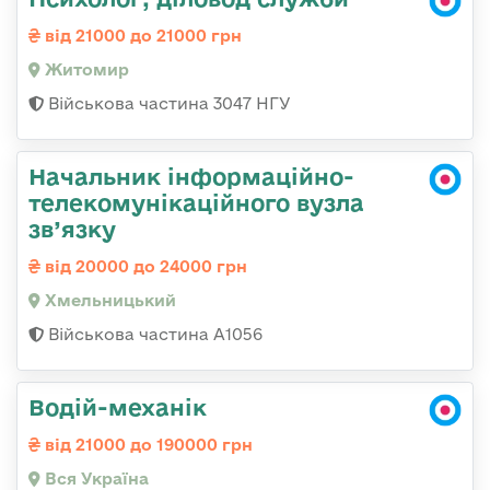
від 21000 до 21000 грн
Житомир
Військова частина 3047 НГУ
Начальник інформаційно-
телекомунікаційного вузла
зв’язку
від 20000 до 24000 грн
Хмельницький
Військова частина А1056
Водій-механік
від 21000 до 190000 грн
Вся Україна