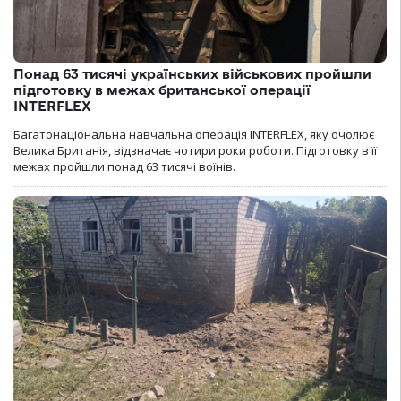
Понад 63 тисячі українських військових пройшли
підготовку в межах британської операції
INTERFLEX
Багатонаціональна навчальна операція INTERFLEX, яку очолює
Велика Британія, відзначає чотири роки роботи. Підготовку в її
межах пройшли понад 63 тисячі воїнів.