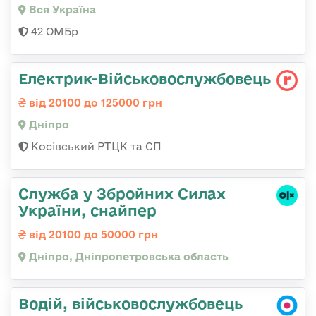
Вся Україна
42 ОМБр
Електрик-Військовослужбовець
від 20100 до 125000 грн
Дніпро
Косівський РТЦК та СП
Служба у Збройних Силах
України, снайпер
від 20100 до 50000 грн
Дніпро, Дніпропетровська область
Водій, військовослужбовець