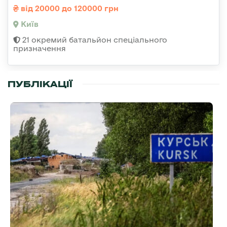
від 20000 до 120000 грн
Київ
21 окремий батальйон спеціального
призначення
ПУБЛІКАЦІЇ