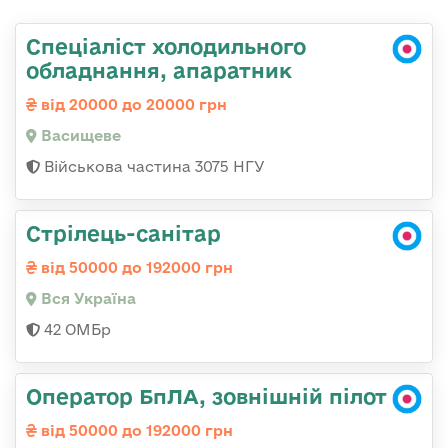
Спеціаліст холодильного
обладнання, апаратник
від 20000 до 20000 грн
Васищеве
Військова частина 3075 НГУ
Стрілець-санітар
від 50000 до 192000 грн
Вся Україна
42 ОМБр
Оператор БпЛА, зовнішній пілот
від 50000 до 192000 грн