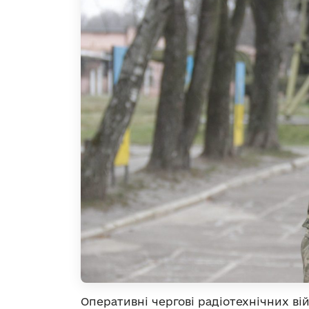
Оперативні чергові радіотехнічних ві