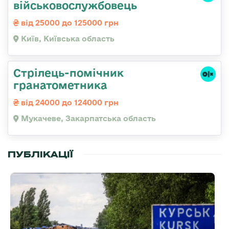
військовослужбовець
від 25000 до 125000 грн
Київ, Київська область
Стрілець-помічник
гранатометника
від 24000 до 124000 грн
Мукачеве, Закарпатська область
ПУБЛІКАЦІЇ