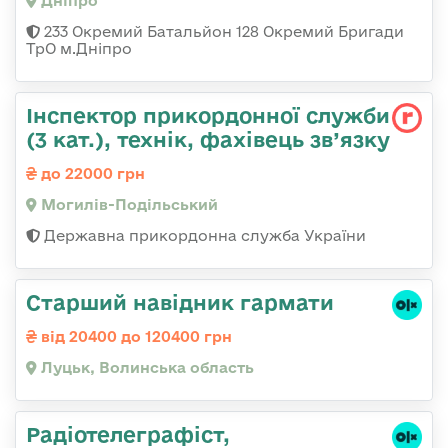
Дніпро
233 Окремий Батальйон 128 Окремий Бригади
ТрО м.Дніпро
Інспектор прикордонної служби
(3 кат.), технік, фахівець зв’язку
до 22000 грн
Могилів-Подільський
Державна прикордонна служба України
Старший навідник гармати
від 20400 до 120400 грн
Луцьк, Волинська область
Радіотелеграфіст,