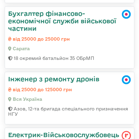
Бухгалтер фінансово-
економічної служби військової
частини
від 25000 до 25000 грн
Сарата
18 окремий батальйон 35 ОБрМП
Інженер з ремонту дронів
від 25000 до 125000 грн
Вся Україна
Азов, 12-та бригада спеціального призначення
НГУ
Електрик-Військовослужбовець