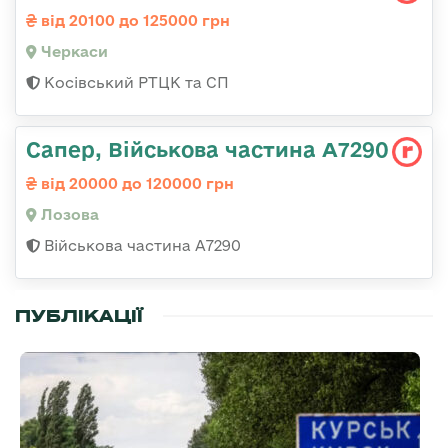
від 20100 до 125000 грн
Черкаси
Косівський РТЦК та СП
Сапер, Військова частина А7290
від 20000 до 120000 грн
Лозова
Військова частина А7290
ПУБЛІКАЦІЇ