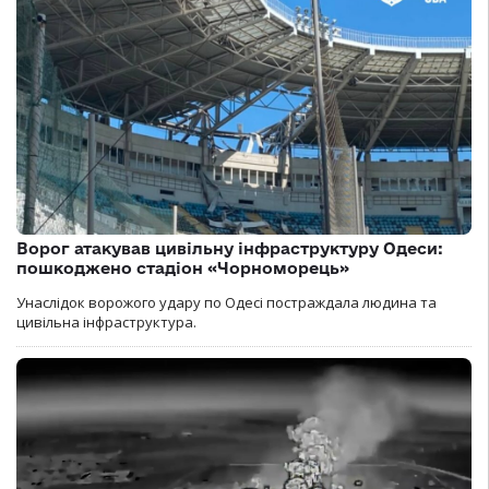
Ворог атакував цивільну інфраструктуру Одеси:
пошкоджено стадіон «Чорноморець»
Унаслідок ворожого удару по Одесі постраждала людина та
цивільна інфраструктура.