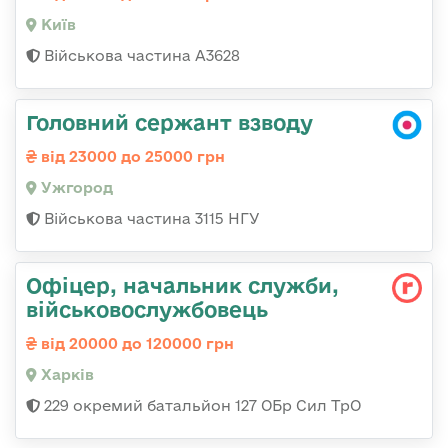
Київ
Військова частина А3628
Головний сержант взводу
від 23000 до 25000 грн
Ужгород
Військова частина 3115 НГУ
Офіцер, начальник служби,
військовослужбовець
від 20000 до 120000 грн
Харків
229 окремий батальйон 127 ОБр Сил ТрО