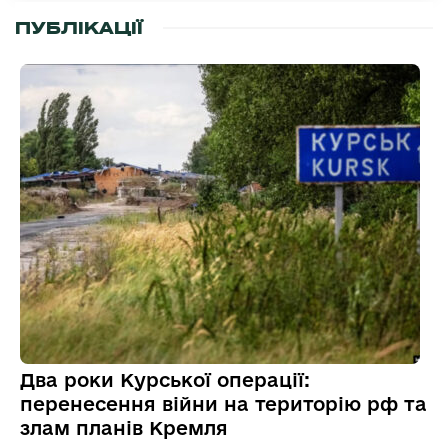
ПУБЛІКАЦІЇ
Два роки Курської операції:
перенесення війни на територію рф та
злам планів Кремля