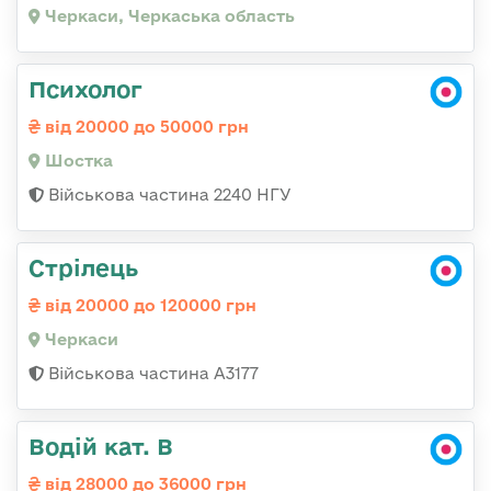
Черкаси, Черкаська область
Психолог
від 20000 до 50000 грн
Шостка
Військова частина 2240 НГУ
Стрілець
від 20000 до 120000 грн
Черкаси
Військова частина А3177
Водій кат. В
від 28000 до 36000 грн