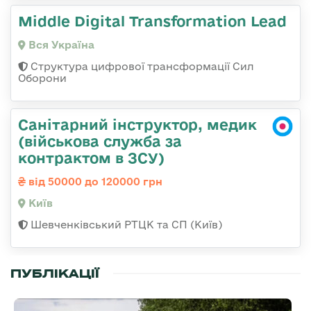
Middle Digital Transformation Lead
Вся Україна
Структура цифрової трансформації Сил
Оборони
Санітарний інструктор, медик
(військова служба за
контрактом в ЗСУ)
від 50000 до 120000 грн
Київ
Шевченківський РТЦК та СП (Київ)
ПУБЛІКАЦІЇ