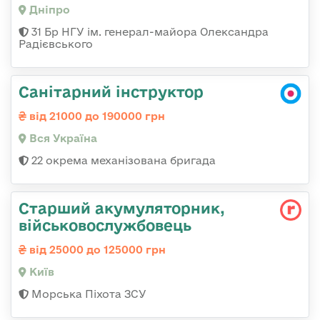
Дніпро
31 Бр НГУ ім. генерал-майора Олександра
Радієвського
Санітарний інструктор
від 21000 до 190000 грн
Вся Україна
22 окрема механізована бригада
Старший акумуляторник,
військовослужбовець
від 25000 до 125000 грн
Київ
Морська Піхота ЗСУ