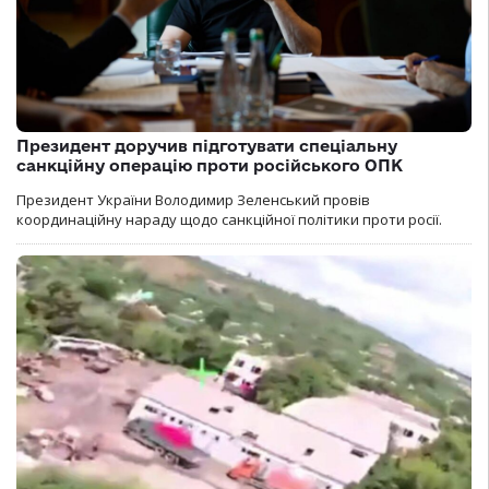
Президент доручив підготувати спеціальну
санкційну операцію проти російського ОПК
Президент України Володимир Зеленський провів
координаційну нараду щодо санкційної політики проти росії.