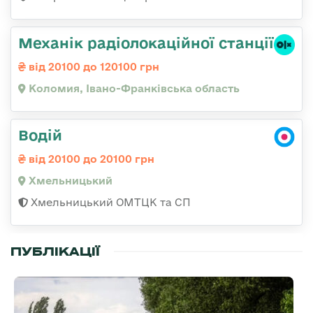
Механік радіолокаційної станції
від 20100 до 120100 грн
Коломия, Івано-Франківська область
Водій
від 20100 до 20100 грн
Хмельницький
Хмельницький ОМТЦК та СП
ПУБЛІКАЦІЇ