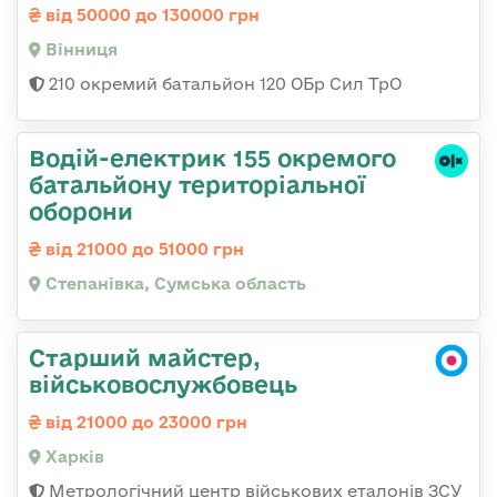
від 50000 до 130000 грн
Вінниця
210 окремий батальйон 120 ОБр Сил ТрО
Водій-електрик 155 окремого
батальйону територіальної
оборони
від 21000 до 51000 грн
Степанівка, Сумська область
Старший майстер,
військовослужбовець
від 21000 до 23000 грн
Харків
Метрологічний центр військових еталонів ЗСУ