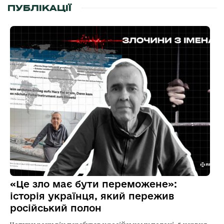
ПУБЛІКАЦІЇ
«Це зло має бути переможене»:
історія українця, який пережив
російський полон