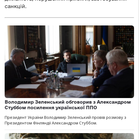
санкцій.
Володимир Зеленський обговорив з Александром
Стуббом посилення української ППО
Президент України Володимир Зеленський провів розмову з
Президентом Фінляндії Александром Стуббом.