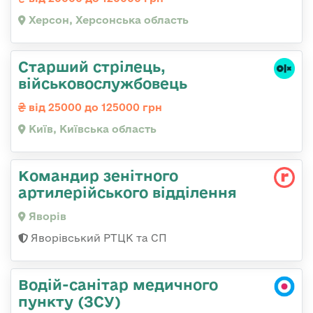
Херсон, Херсонська область
Старший стрілець,
військовослужбовець
від 25000 до 125000 грн
Київ, Київська область
Командир зенітного
артилерійського відділення
Яворів
Яворівський РТЦК та СП
Водій-санітар медичного
пункту (ЗСУ)