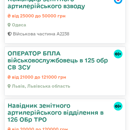
артилерійського взводу
від 25000 до 50000 грн
Одеса
Військова частина А2238
ОПЕРАТОР БПЛА
військовослужбовець в 125 обр
СВ ЗСУ
від 21000 до 121000 грн
Львів, Львівська область
Навідник зенітного
артилерійського відділення в
126 ОБр ТРО
від 20000 до 120000 грн