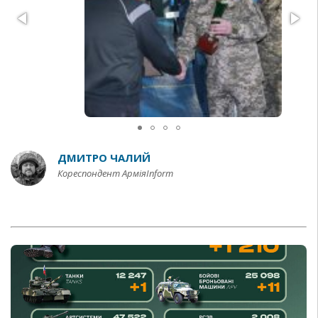
ДМИТРО ЧАЛИЙ
Кореспондент АрміяInform