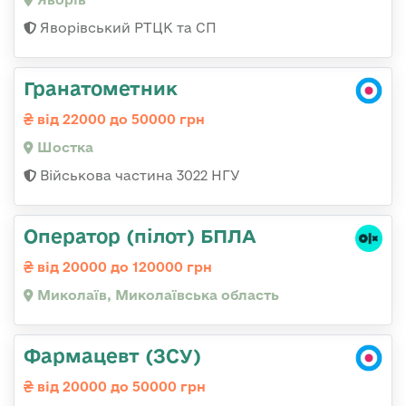
Яворівський РТЦК та СП
Гранатометник
від 22000 до 50000 грн
Шостка
Військова частина 3022 НГУ
Оператор (пілот) БПЛА
від 20000 до 120000 грн
Миколаїв, Миколаївська область
Фармацевт (ЗСУ)
від 20000 до 50000 грн