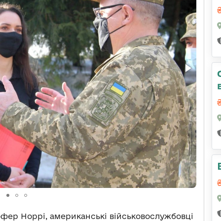
офер Норрі, американські військовослужбовці