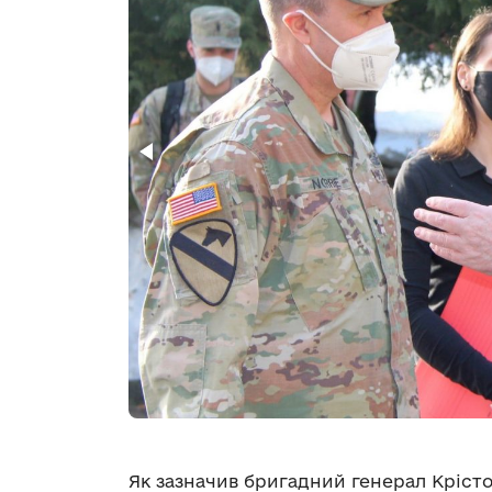
Як зазначив бригадний генерал Кріст