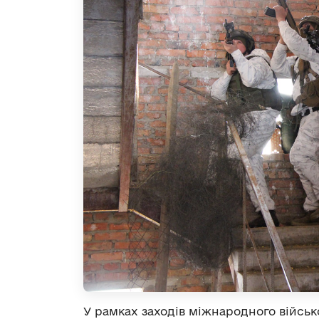
У рамках заходів міжнародного військ