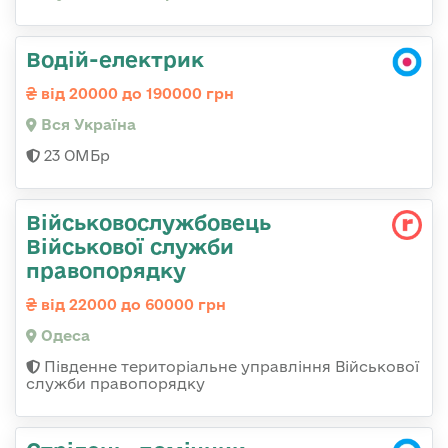
Водій-електрик
від 20000 до 190000 грн
Вся Україна
23 ОМБр
Військовослужбовець
Військової служби
правопорядку
від 22000 до 60000 грн
Одеса
Південне територіальне управління Військової
служби правопорядку