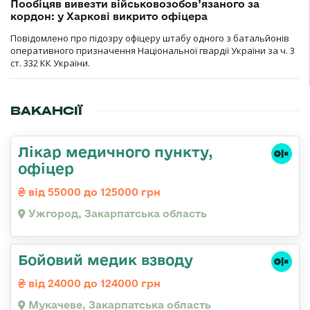
Пообіцяв вивезти військовозобов’язаного за
кордон: у Харкові викрито офіцера
Повідомлено про підозру офіцеру штабу одного з батальйонів
оперативного призначення Національної гвардії України за ч. 3
ст. 332 КК України.
ВАКАНСІЇ
Лікар медичного пункту,
офіцер
від 55000 до 125000 грн
Ужгород, Закарпатська область
Бойовий медик взводу
від 24000 до 124000 грн
Мукачеве, Закарпатська область