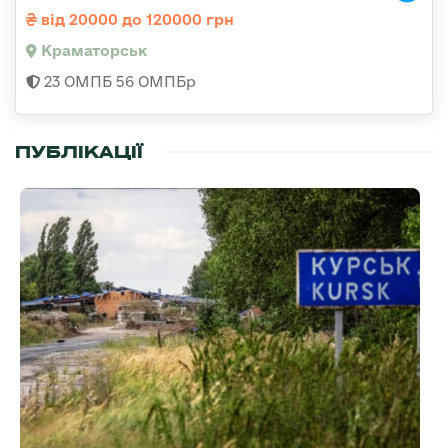
від 20000 до 120000 грн
Краматорськ
23 ОМПБ 56 ОМПБр
ПУБЛІКАЦІЇ