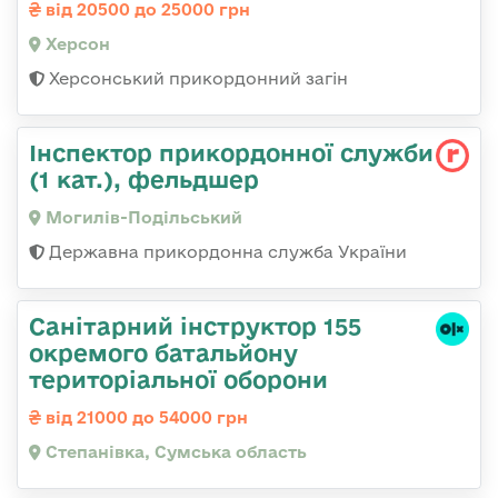
від 20500 до 25000 грн
Херсон
Херсонський прикордонний загін
Інспектор прикордонної служби
(1 кат.), фельдшер
Могилів-Подільський
Державна прикордонна служба України
Санітарний інструктор 155
окремого батальйону
територіальної оборони
від 21000 до 54000 грн
Степанівка, Сумська область