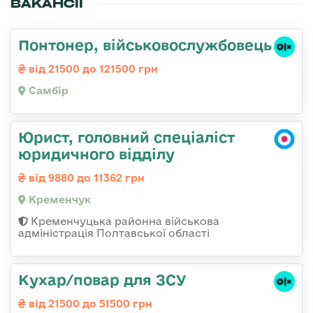
ВАКАНСІЇ
Понтонер, військовослужбовець
від 21500 до 121500 грн
Самбір
Юрист, головний спеціаліст
юридичного відділу
від 9880 до 11362 грн
Кременчук
Кременчуцька районна військова
адміністрація Полтавської області
Кухар/повар для ЗСУ
від 21500 до 51500 грн