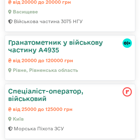
від 20000 до 20000 грн
Васищеве
Військова частина 3075 НГУ
Гранатометник у військову
частину А4935
від 20000 до 120000 грн
Рівне, Рівненська область
Спеціаліст-оператор,
військовий
від 25000 до 125000 грн
Київ
Морська Піхота ЗСУ