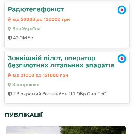
Радіотелефоніст
від 50000 до 120000 грн
Вся Україна
42 ОМБр
Зовнішній пілот, оператор
безпілотних літальних апаратів
від 21000 до 121000 грн
Запоріжжя
113 окремий батальйон 110 ОБр Сил ТрО
ПУБЛІКАЦІЇ