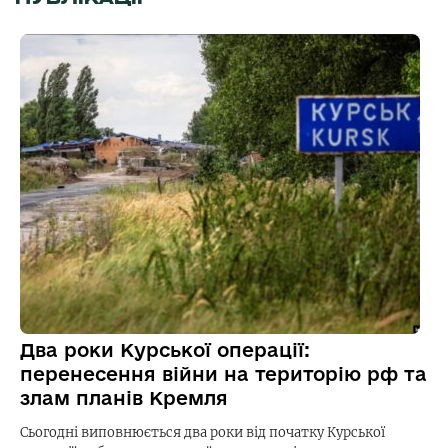
Два роки Курської операції:
перенесення війни на територію рф та
злам планів Кремля
Сьогодні виповнюється два роки від початку Курської