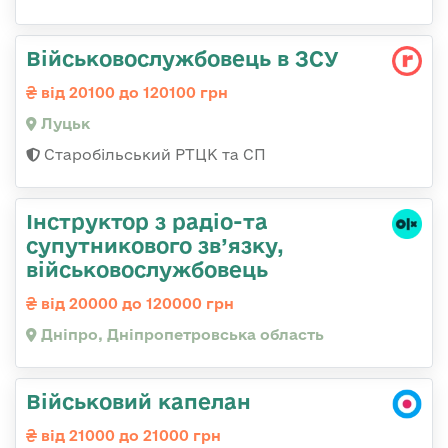
Військовослужбовець в ЗСУ
від 20100 до 120100 грн
Луцьк
Старобільський РТЦК та СП
Інструктор з радіо-та
супутникового зв’язку,
військовослужбовець
від 20000 до 120000 грн
Дніпро, Дніпропетровська область
Військовий капелан
від 21000 до 21000 грн