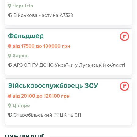
Чернігів
Військова частина А7328
Фельдшер
від 17500 до 100000 грн
Харків
АРЗ СП ГУ ДСНС України у Луганській області
Військовослужбовець ЗСУ
від 20100 до 120100 грн
Дніпро
Старобільський РТЦК та СП
ПУБЛІКАЦІЇ