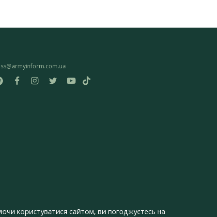
ess@armyinform.com.ua
ючи користуватися сайтом, ви погоджуєтесь на