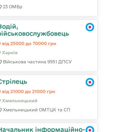
23 ОМБр
Водій,
військовослужбовець
від 25000 до 70000 грн
Харків
Військова частина 9951 ДПСУ
Стрілець
від 21000 до 21000 грн
Хмельницький
Хмельницький ОМТЦК та СП
Начальник інформаційно-