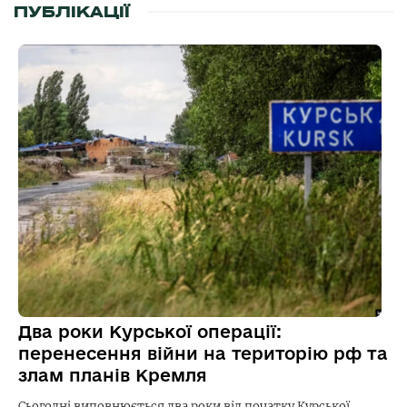
ПУБЛІКАЦІЇ
Два роки Курської операції:
перенесення війни на територію рф та
злам планів Кремля
Сьогодні виповнюється два роки від початку Курської