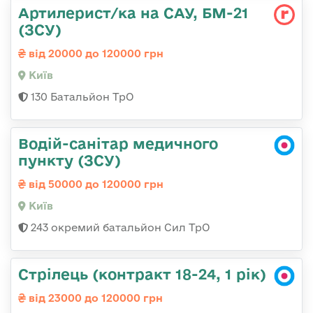
Артилерист/ка на САУ, БМ-21
(ЗСУ)
від 20000 до 120000 грн
Київ
130 Батальйон ТрО
Водій-санітар медичного
пункту (ЗСУ)
від 50000 до 120000 грн
Київ
243 окремий батальйон Сил ТрО
Стрілець (контракт 18-24, 1 рік)
від 23000 до 120000 грн