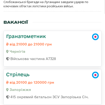
Слобожанської бригади на Луганщині завдали ударів по
ключових об’єктах логістики російських військ.
ВАКАНСІЇ
Гранатометник
від 21000 до 21000 грн
Чернігів
Військова частина А7328
Стрілець
від 20100 до 120000 грн
Запоріжжя
415 окремий батальон ЗСУ Запорізька Січ.