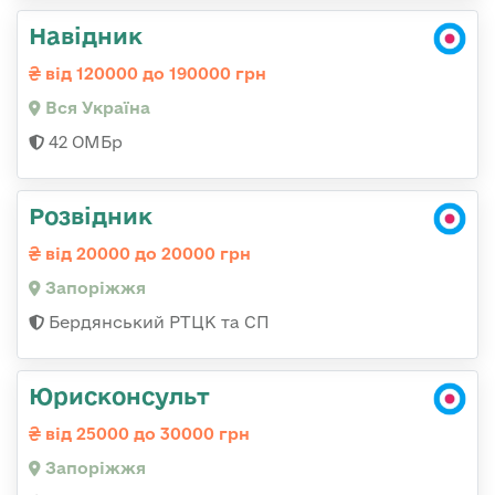
Навідник
від 120000 до 190000 грн
Вся Україна
42 ОМБр
Розвідник
від 20000 до 20000 грн
Запоріжжя
Бердянський РТЦК та СП
Юрисконсульт
від 25000 до 30000 грн
Запоріжжя