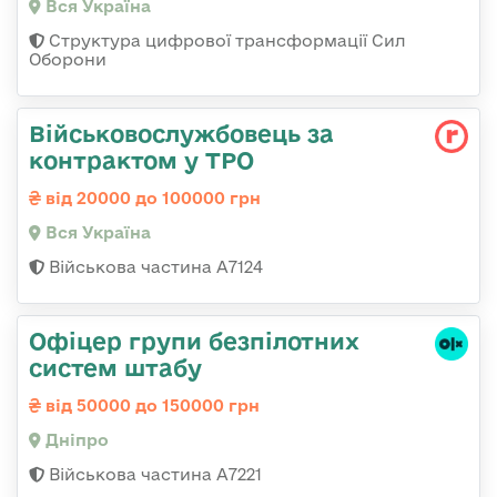
Вся Україна
Структура цифрової трансформації Сил
Оборони
Військовослужбовець за
контрактом у ТРО
від 20000 до 100000 грн
Вся Україна
Військова частина А7124
Офіцер групи безпілотних
систем штабу
від 50000 до 150000 грн
Дніпро
Військова частина А7221