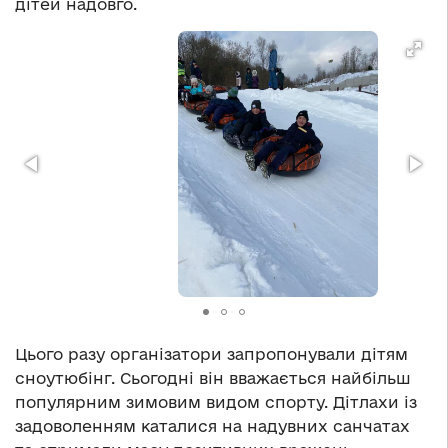
дітей надовго.
Цього разу організатори запропонували дітям
сноутюбінг. Сьогодні він вважається найбільш
популярним зимовим видом спорту. Дітлахи із
задоволенням каталися на надувних санчатах