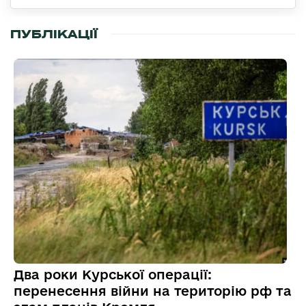
ПУБЛІКАЦІЇ
Два роки Курської операції:
перенесення війни на територію рф та