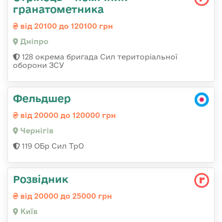
гранатометника
від 20100 до 120100 грн
Дніпро
128 окрема бригада Сил територіальної
оборони ЗСУ
Фельдшер
від 20000 до 120000 грн
Чернігів
119 ОБр Сил ТрО
Розвідник
від 20000 до 25000 грн
Київ