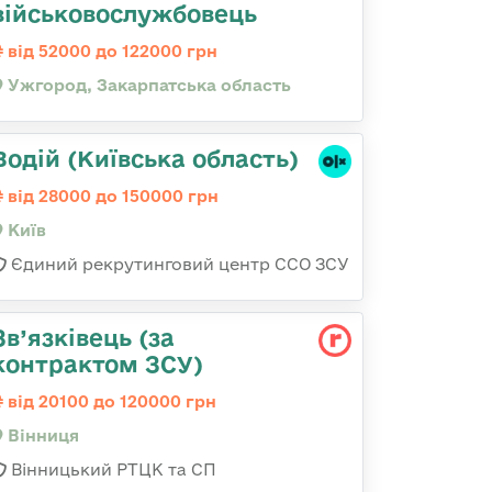
військовослужбовець
від 52000 до 122000 грн
Ужгород, Закарпатська область
Водій (Київська область)
від 28000 до 150000 грн
Київ
Єдиний рекрутинговий центр ССО ЗСУ
Зв’язківець (за
контрактом ЗСУ)
від 20100 до 120000 грн
Вінниця
Вінницький РТЦК та СП