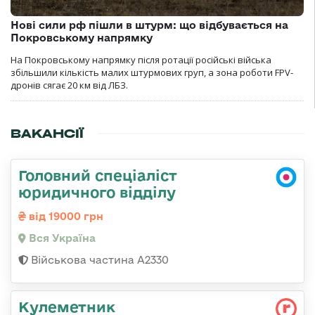
Нові сили рф пішли в штурм: що відбувається на
Покровському напрямку
На Покровському напрямку після ротації російські війська
збільшили кількість малих штурмових груп, а зона роботи FPV-
дронів сягає 20 км від ЛБЗ.
ВАКАНСІЇ
Головний спеціаліст
юридичного відділу
від 19000 грн
Вся Україна
Військова частина A2330
Кулеметник