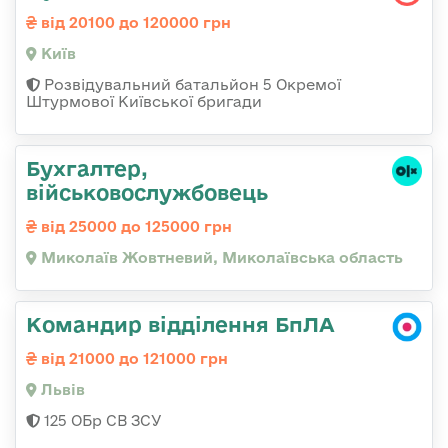
від 20100 до 120000 грн
Київ
Розвідувальний батальйон 5 Окремої
Штурмової Київської бригади
Бухгалтер,
військовослужбовець
від 25000 до 125000 грн
Миколаїв Жовтневий, Миколаївська область
Командир відділення БпЛА
від 21000 до 121000 грн
Львів
125 ОБр СВ ЗСУ