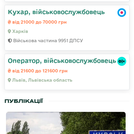
Кухар, військовослужбовець
від 21000 до 70000 грн
Харків
Військова частина 9951 ДПСУ
Оператор, військовослужбовець
від 21600 до 121600 грн
Львів, Львівська область
ПУБЛІКАЦІЇ