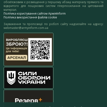
обов’язковим є розміщення у першому абзаці матеріалу прямого та
відкритого для пошукових систем гіперпосилання на цитований
матеріал.
Політика користування сайтом АрміяInform
Політика використання файлів cookie
Зауваження та пропозиції по роботі сайту надсилайте на адресу:
webmaster@armyinform.com.ua