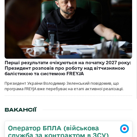
Перші результати очікуються на початку 2027 року:
Президент розповів про роботу над вітчизняною
балістикою та системою FREYJA
Президент України Володимир Зеленський повідомив, що
програма FREYJA вже перебуває на етапі активної реалізації.
ВАКАНСІЇ
Оператор БПЛА (військова
служба за контрактом в ЗСУ)