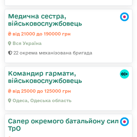
Медична сестра,
військовослужбовець
від 21000 до 190000 грн
Вся Україна
22 окрема механізована бригада
Командир гаpмати,
військовослужбовець
від 25000 до 125000 грн
Одеса, Одеська область
Сапер окремого батальйону сил
ТрО