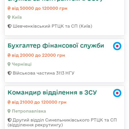
від 50000 до 120000 грн
Київ
Шевченківський РТЦК та СП (Київ)
Бухгалтер фінансової служби
від 20000 до 22000 грн
Чернівці
Військова частина 3113 НГУ
Командир відділення в ЗСУ
від 21000 до 120000 грн
Петропавлівка
Другий відділ Синельниківського РТЦК та СП
(відділення рекрутингу)