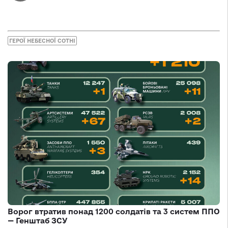
ГЕРОЇ НЕБЕСНОЇ СОТНІ
Ворог втратив понад 1200 солдатів та 3 систем ППО
— Генштаб ЗСУ