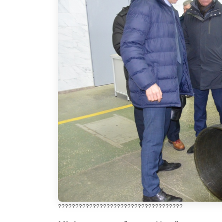
????????????????????????????????????