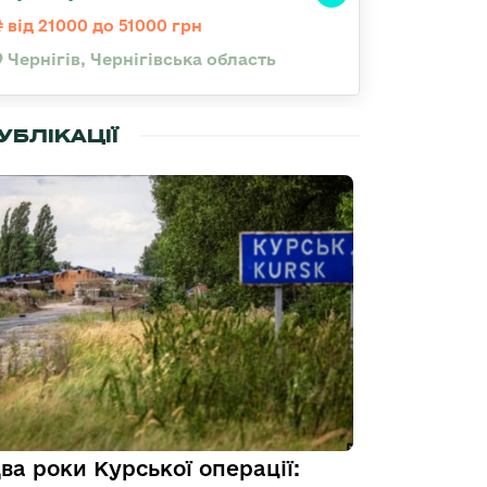
від 21000 до 51000 грн
Чернігів, Чернігівська область
УБЛІКАЦІЇ
ва роки Курської операції: