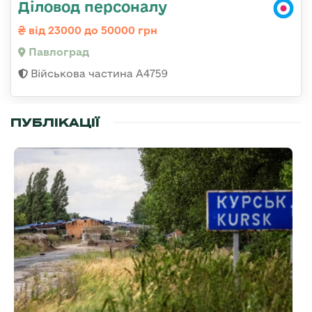
Діловод персоналу
від 23000 до 50000 грн
Павлоград
Військова частина А4759
ПУБЛІКАЦІЇ