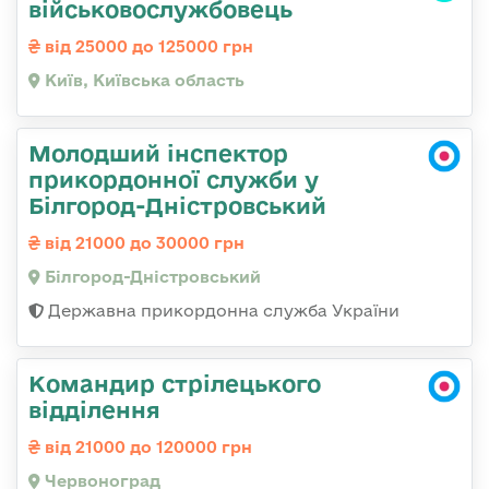
військовослужбовець
від 25000 до 125000 грн
Київ, Київська область
Молодший інспектор
прикордонної служби у
Білгород-Дністровський
від 21000 до 30000 грн
Білгород-Дністровський
Державна прикордонна служба України
Командир стрілецького
відділення
від 21000 до 120000 грн
Червоноград