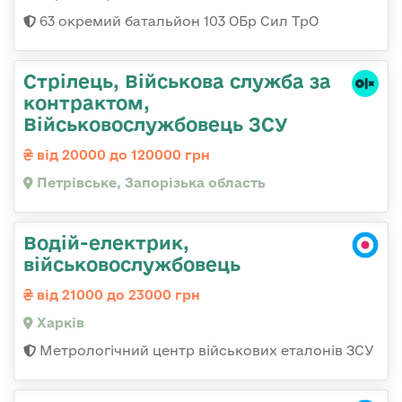
63 окремий батальйон 103 ОБр Сил ТрО
Стрілець, Військова служба за
контрактом,
Військовослужбовець ЗСУ
від 20000 до 120000 грн
Петрівське, Запорізька область
Водій-електрик,
військовослужбовець
від 21000 до 23000 грн
Харків
Метрологічний центр військових еталонів ЗСУ