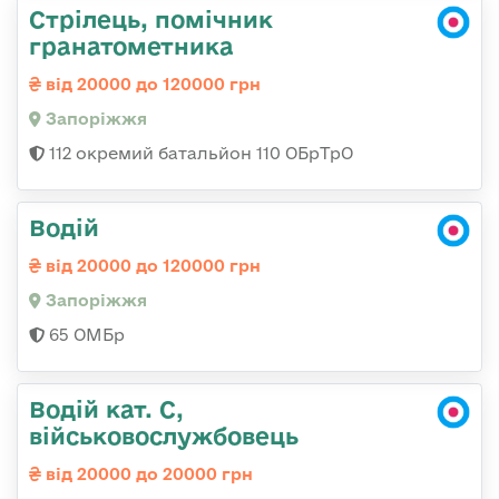
Стрілець, помічник
гранатометника
від 20000 до 120000 грн
Запоріжжя
112 окремий батальйон 110 ОБрТрО
Водій
від 20000 до 120000 грн
Запоріжжя
65 ОМБр
Водій кат. С,
військовослужбовець
від 20000 до 20000 грн