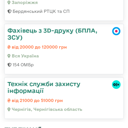
Запоріжжя
Бердянський РТЦК та СП
Фахівець з 3D-друку (БПЛА,
ЗСУ)
від 20000 до 120000 грн
Вся Україна
154 ОМБр
Технік служби захисту
інформації
від 21000 до 51000 грн
Чернігів, Чернігівська область