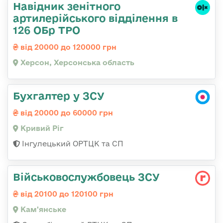
Навідник зенітного
артилерійського відділення в
126 ОБр ТРО
від 20000 до 120000 грн
Херсон, Херсонська область
Бухгалтер у ЗСУ
від 20000 до 60000 грн
Кривий Ріг
Інгулецький ОРТЦК та СП
Військовослужбовець ЗСУ
від 20100 до 120100 грн
Кам'янське