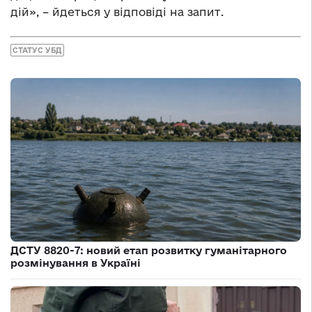
дій», – йдеться у відповіді на запит.
СТАТУС УБД
ДСТУ 8820-7: новий етап розвитку гуманітарного
розмінування в Україні