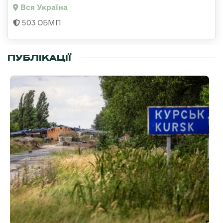
Вся Україна
503 ОБМП
ПУБЛІКАЦІЇ