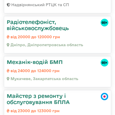
Надвірнянський РТЦК та СП
Радіотелефоніст,
військовослужбовець
від 20000 до 120000 грн
Дніпро, Дніпропетровська область
Механік-водій БМП
від 24000 до 124000 грн
Мукачеве, Закарпатська область
Майстер з ремонту і
обслуговування БПЛА
від 23000 до 123000 грн