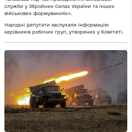
служби у Збройних Силах України та інших
військових формуваннях».
Народні депутати заслухали інформацію
керівників робочих груп, утворених у Комітеті.