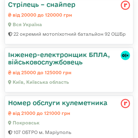
Стрілець – снайпер
від 20000 до 120000 грн
Вся Україна
22 окремий мотопіхотний батальйон 92 ОШБр
Інженер-електронщик БПЛА,
військовослужбовець
від 25000 до 125000 грн
Київ, Київська область
Номер обслуги кулеметника
від 21000 до 121000 грн
Покровськ
107 ОБТРО м. Маріуполь