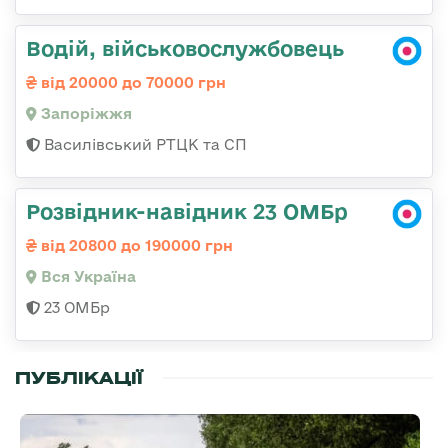
Водій, військовослужбовець
від 20000 до 70000 грн
Запоріжжя
Василівський РТЦК та СП
Розвідник-навідник 23 ОМБр
від 20800 до 190000 грн
Вся Україна
23 ОМБр
ПУБЛІКАЦІЇ