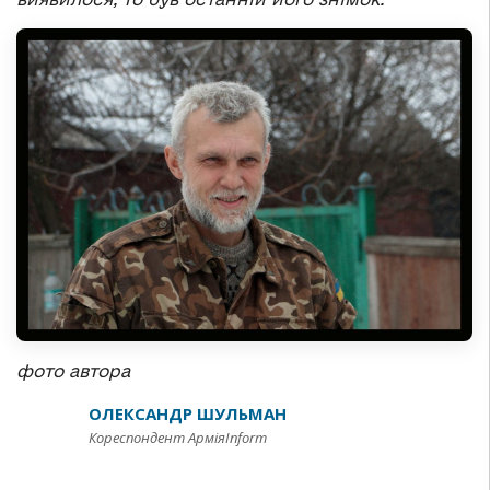
фото автора
ОЛЕКСАНДР ШУЛЬМАН
Кореспондент АрміяInform