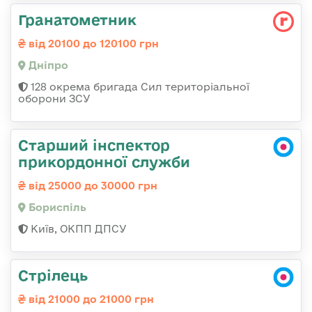
Гранатометник
від 20100 до 120100 грн
Дніпро
128 окрема бригада Сил територіальної
оборони ЗСУ
Старший інспектор
прикордонної служби
від 25000 до 30000 грн
Бориспіль
Київ, ОКПП ДПСУ
Стрілець
від 21000 до 21000 грн