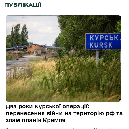
ПУБЛІКАЦІЇ
Два роки Курської операції:
перенесення війни на територію рф та
злам планів Кремля