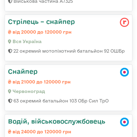
Військова частина А7325
Стрілець – снайпер
від 20000 до 120000 грн
Вся Україна
22 окремий мотопіхотний батальйон 92 ОШБр
Снайпер
від 21000 до 120000 грн
Червоноград
63 окремий батальйон 103 ОБр Сил ТрО
Водій, військовослужбовець
від 24000 до 120000 грн