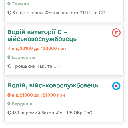
Тлумач
3 відділ Івано-Франківського РТЦК та СП
Водій категорії С –
військовослужбовець
від 20100 до 120000 грн
Бориспіль
Троїцький ТЦК та СП
Водій, військовослужбовець
від 21000 до 121000 грн
Бердичів
139 окремий батальйон 115 ОБр ТрО