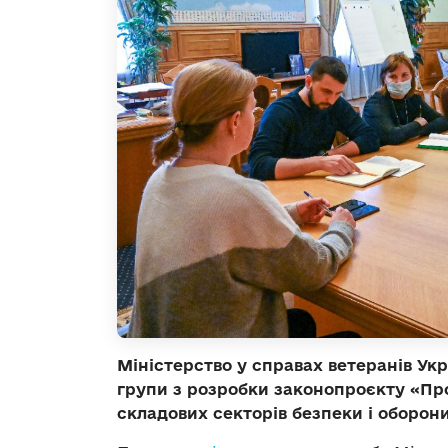
Міністерство у справах ветеранів Ук
групи з розробки законопроєкту «Пр
складових секторів безпеки і оборони