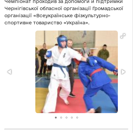
Чемпіонат проходив за допомоги й підтримки
Чернігівської обласної організації Громадської
організації «Всеукраїнське фізкультурно-
спортивне товариство «Україна».