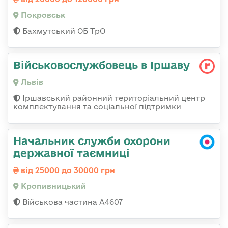
Покровськ
Бахмутський ОБ ТрО
Військовослужбовець в Іршаву
Львів
Іршавський районний територіальний центр
комплектування та соціальної підтримки
Начальник служби охорони
державної таємниці
від 25000 до 30000 грн
Кропивницький
Військова частина А4607