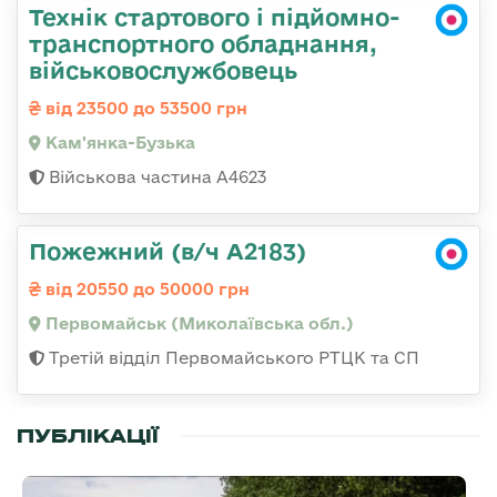
Технік стартового і підйомно-
транспортного обладнання,
військовослужбовець
від 23500 до 53500 грн
Кам'янка-Бузька
Військова частина А4623
Пожежний (в/ч А2183)
від 20550 до 50000 грн
Первомайськ (Миколаївська обл.)
Третій відділ Первомайського РТЦК та СП
ПУБЛІКАЦІЇ