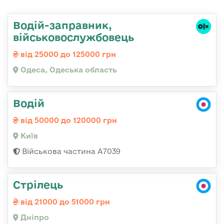
Водій-заправник,
військовослужбовець
від 25000 до 125000 грн
Одеса, Одеська область
Водій
від 50000 до 120000 грн
Київ
Військова частина А7039
Стрілець
від 21000 до 51000 грн
Дніпро