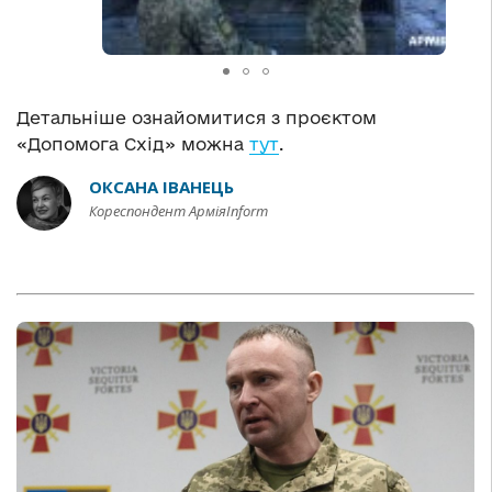
Детальніше ознайомитися з проєктом
«Допомога Схід» можна
тут
.
ОКСАНА ІВАНЕЦЬ
Кореспондент АрміяInform