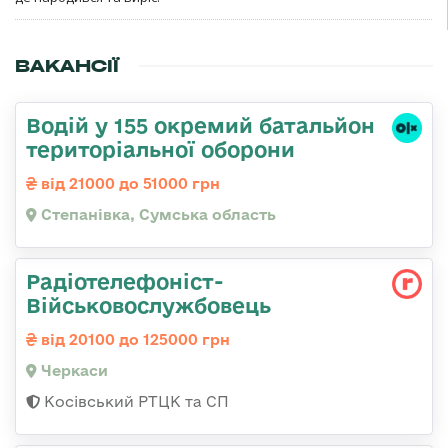
ВАКАНСІЇ
Водій у 155 окремий батальйон
територіальної оборони
від 21000 до 51000 грн
Степанівка, Сумська область
Радіотелефоніст-
Військовослужбовець
від 20100 до 125000 грн
Черкаси
Косівський РТЦК та СП