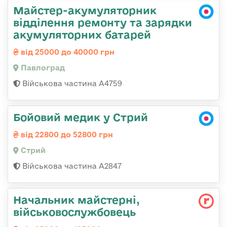
Майстер-акумуляторник
відділення ремонту та зарядки
акумуляторних батарей
від 25000 до 40000 грн
Павлоград
Військова частина А4759
Бойовий медик у Стрий
від 22800 до 52800 грн
Стрий
Військова частина А2847
Начальник майстерні,
військовослужбовець