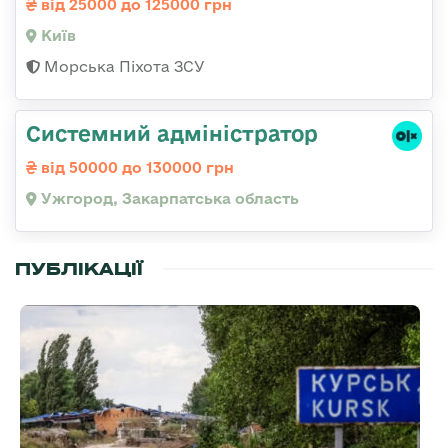
від 25000 до 125000 грн
Київ
Морська Піхота ЗСУ
Системний адміністратор
від 50000 до 130000 грн
Ужгород, Закарпатська область
ПУБЛІКАЦІЇ